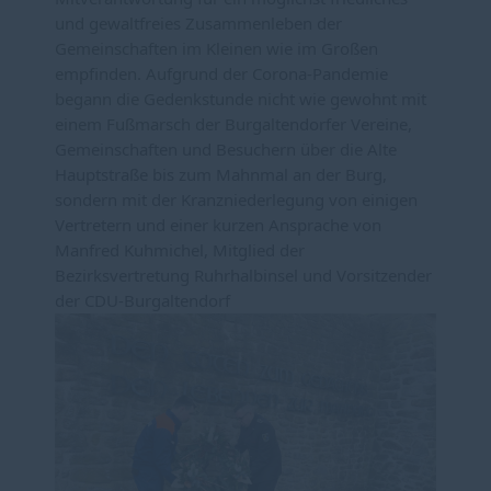
und gewaltfreies Zusammenleben der 
Gemeinschaften im Kleinen wie im Großen 
empfinden. Aufgrund der Corona-Pandemie 
begann die Gedenkstunde nicht wie gewohnt mit 
einem Fußmarsch der Burgaltendorfer Vereine, 
Gemeinschaften und Besuchern über die Alte 
Hauptstraße bis zum Mahnmal an der Burg, 
sondern mit der Kranzniederlegung von einigen 
Vertretern und einer kurzen Ansprache von 
Manfred Kuhmichel, Mitglied der 
Bezirksvertretung Ruhrhalbinsel und Vorsitzender 
der CDU-Burgaltendorf