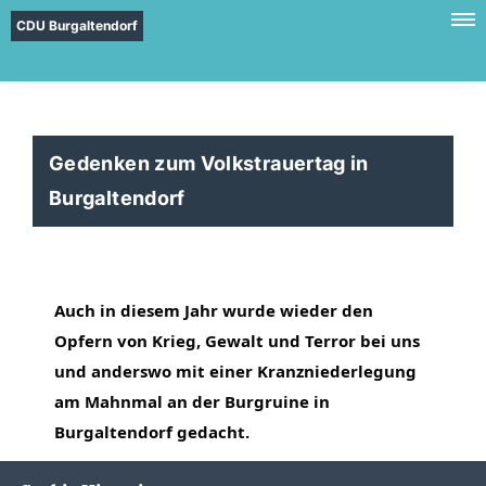
CDU Burgaltendorf
Gedenken zum Volkstrauertag in
Burgaltendorf
Auch in diesem Jahr wurde wieder den 
Opfern von Krieg, Gewalt und Terror bei uns 
und anderswo mit einer Kranzniederlegung 
am Mahnmal an der Burgruine in 
Burgaltendorf gedacht.