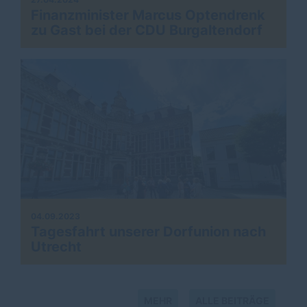
Finanzminister Marcus Optendrenk
zu Gast bei der CDU Burgaltendorf
04.09.2023
Tagesfahrt unserer Dorfunion nach
Utrecht
MEHR
ALLE BEITRÄGE