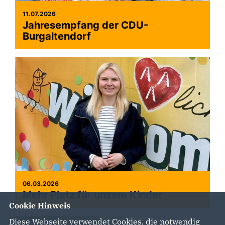
11.07.2026
Jahresempfang der CDU-
Burgaltendorf
06.03.2026
Mehr Platz für unsere Kinder
Cookie Hinweis
Diese Webseite verwendet Cookies, die notwendig