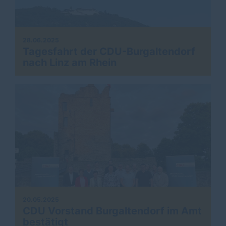
28.06.2025
Tagesfahrt der CDU-Burgaltendorf
nach Linz am Rhein
20.05.2025
CDU Vorstand Burgaltendorf im Amt
bestätigt