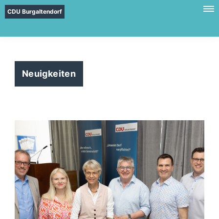
CDU Burgaltendorf
Neuigkeiten