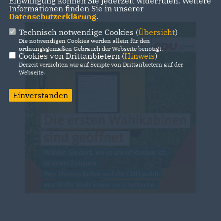
Einwilligung können Sie jederzeit widerrufen. Weitere
Informationen finden Sie in unserer
Datenschutzerklärung
.
Technisch notwendige Cookies (
Übersicht
)
Die notwendigen Cookies werden allein für den
ordnungsgemäßen Gebrauch der Webseite benötigt.
Cookies von Drittanbietern (
Hinweis
)
Derzeit verzichten wir auf Scripte von Drittanbietern auf der
Webseite.
Einverstanden